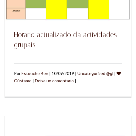
Horario actualizado da actividades
grupais
Por
Estouche Ben
| 10/09/2019 |
Uncategorized @gl
|
Gústame
|
Deixa un comentario
|