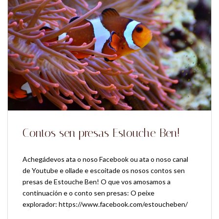
Contos sen presas Estouche Ben!
Achegádevos ata o noso Facebook ou ata o noso canal
de Youtube e ollade e escoitade os nosos contos sen
presas de Estouche Ben! O que vos amosamos a
continuación e o conto sen presas: O peixe
explorador: https://www.facebook.com/estoucheben/