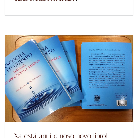
Xa está aquí o noso novo libro!