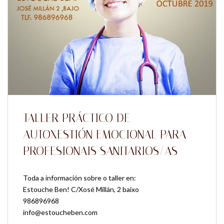
TALLER PRÁCTICO DE
AUTOXESTIÓN EMOCIONAL PARA
PROFESIONAIS SANITARIOS/AS
Toda a información sobre o taller en:
Estouche Ben! C/Xosé Millán, 2 baixo
986896968
info@estoucheben.com