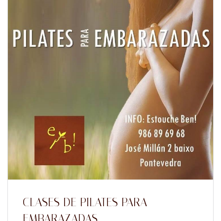
CLASES DE PILATES PARA
EMBARAZADAS