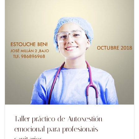
Taller práctico de Autoxestión
emocional para profesionais