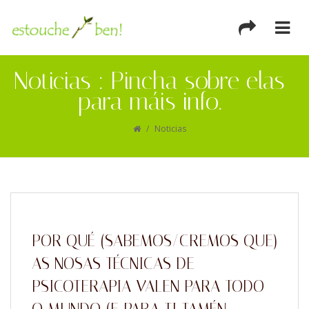
Noticias : Pincha sobre elas
para máis info.
/
Noticias
POR QUÉ (SABEMOS/CREMOS QUE)
AS NOSAS TÉCNICAS DE
PSICOTERAPIA VALEN PARA TODO