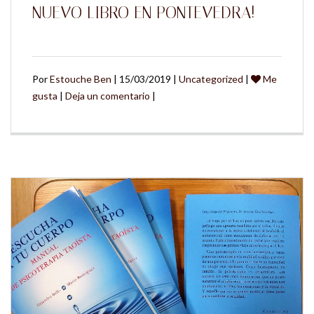
NUEVO LIBRO EN PONTEVEDRA!
Por
Estouche Ben
| 15/03/2019 |
Uncategorized
|
Me
gusta
|
Deja un comentario
|