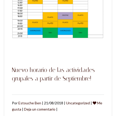
Nuevo horario de las actividades
grupales a partir de Septiembre!
Por
Estouche Ben
| 21/08/2018 |
Uncategorized
|
Me
gusta
|
Deja un comentario
|