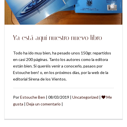
Ya está aquí nuestro nuevo libro
Todo ha ido muy bien, ha pesado unos 150gr. repartidos
en casi 200 páginas. Tanto los autores como la editora
están bien. Si queréis venir a conocerlo, pasaos por
Estouche ben! o, en los próximos días, por la web de la
editorial Sirena de los Vientos.
Por
Estouche Ben
| 08/03/2019 |
Uncategorized
|
Me
gusta
|
Deja un comentario
|