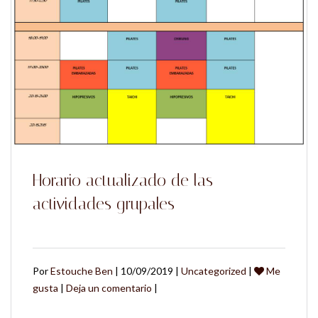
Horario actualizado de las
actividades grupales
Por
Estouche Ben
| 10/09/2019 |
Uncategorized
|
Me
gusta
|
Deja un comentario
|