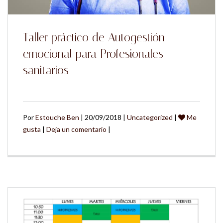
Taller práctico de Autogestión
emocional para Profesionales
sanitarios
Por
Estouche Ben
| 20/09/2018 |
Uncategorized
|
Me
gusta
|
Deja un comentario
|