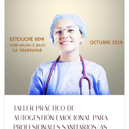
TALLER PRÁCTICO DE
AUTOGESTIÓN EMOCIONAL PARA
PROFESIONALES SANITARIOS/AS