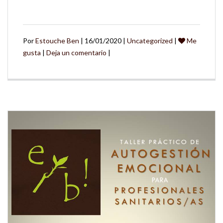
Por
Estouche Ben
| 16/01/2020 |
Uncategorized
|
Me
gusta
|
Deja un comentario
|