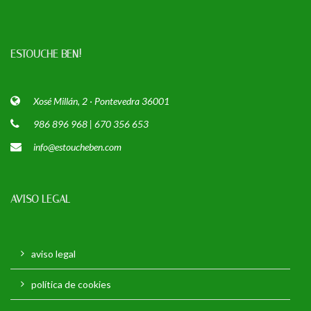
ESTOUCHE BEN!
Xosé Millán, 2 · Pontevedra 36001
986 896 968 | 670 356 653
info@estoucheben.com
AVISO LEGAL
aviso legal
política de cookies