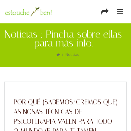
Noticias : Pincha sobre ellas
para más info.
/
Noticias
POR QUÉ (SABEMOS/CREMOS QUE)
AS NOSAS TÉCNICAS DE
PSICOTERAPIA VALEN PARA TODO