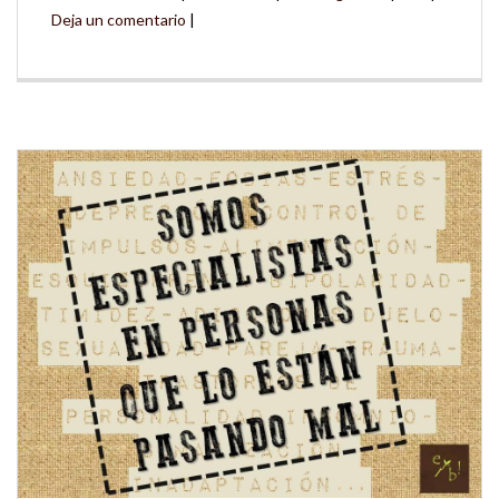
Deja un comentario
|