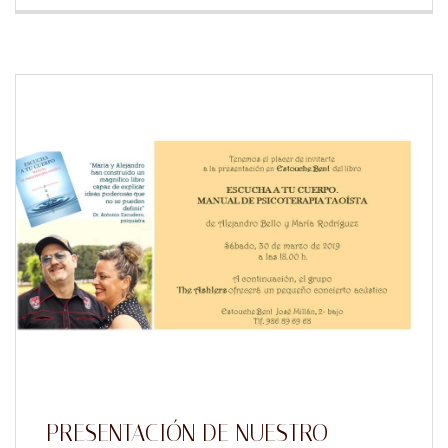
PRESENTACIÓN DE NUESTRO