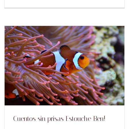
Cuentos sin prisas Estouche Ben!