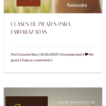
CLASES DE PILATES PARA
EMBARAZADAS
Por
Estouche Ben
| 31/01/2019 |
Uncategorized
|
Me
gusta
|
Deja un comentario
|