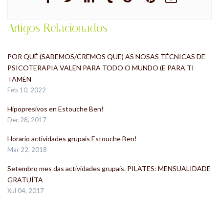
Artigos Relacionados
POR QUÉ (SABEMOS/CREMOS QUE) AS NOSAS TÉCNICAS DE
PSICOTERAPIA VALEN PARA TODO O MUNDO (E PARA TI
TAMÉN
Feb 10, 2022
Hipopresivos en Estouche Ben!
Dec 28, 2017
Horario actividades grupais Estouche Ben!
Mar 22, 2018
Setembro mes das actividades grupais. PILATES: MENSUALIDADE
GRATUÍTA
Xul 04, 2017