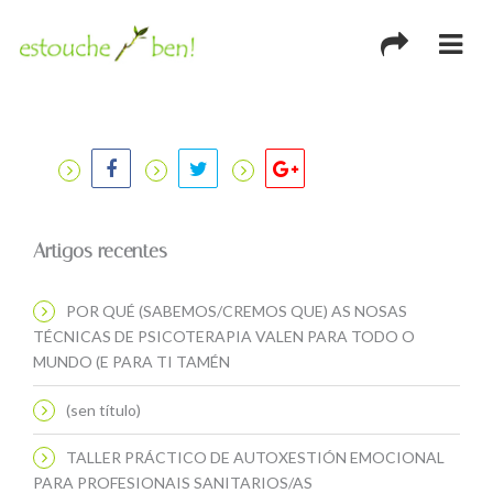
Artigos recentes
POR QUÉ (SABEMOS/CREMOS QUE) AS NOSAS
TÉCNICAS DE PSICOTERAPIA VALEN PARA TODO O
MUNDO (E PARA TI TAMÉN
(sen título)
TALLER PRÁCTICO DE AUTOXESTIÓN EMOCIONAL
PARA PROFESIONAIS SANITARIOS/AS