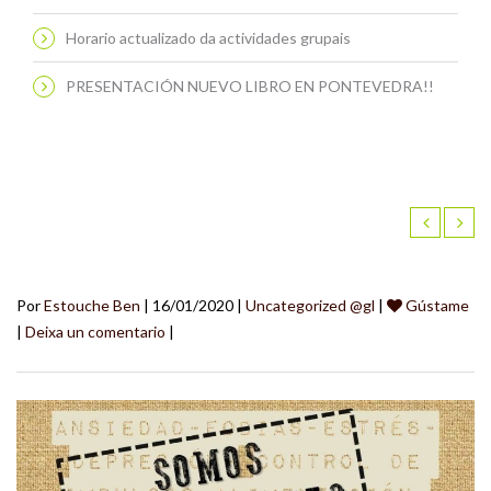
Horario actualizado da actividades grupais
PRESENTACIÓN NUEVO LIBRO EN PONTEVEDRA!!
Por
Estouche Ben
| 16/01/2020 |
Uncategorized @gl
|
Gústame
|
Deixa un comentario
|