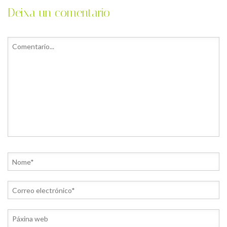
Deixa un comentario