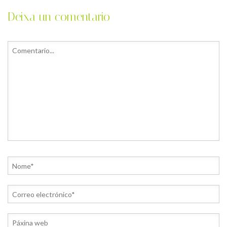
Deixa un comentario