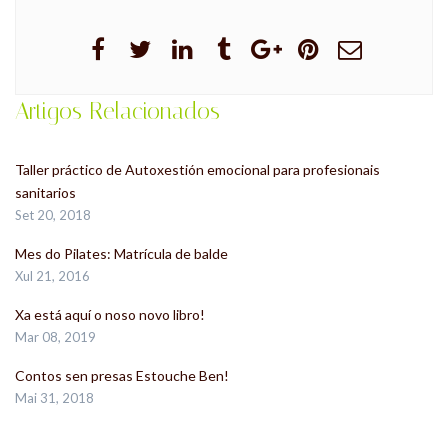
Artigos Relacionados
Taller práctico de Autoxestión emocional para profesionais
sanitarios
Set 20, 2018
Mes do Pilates: Matrícula de balde
Xul 21, 2016
Xa está aquí o noso novo libro!
Mar 08, 2019
Contos sen presas Estouche Ben!
Mai 31, 2018