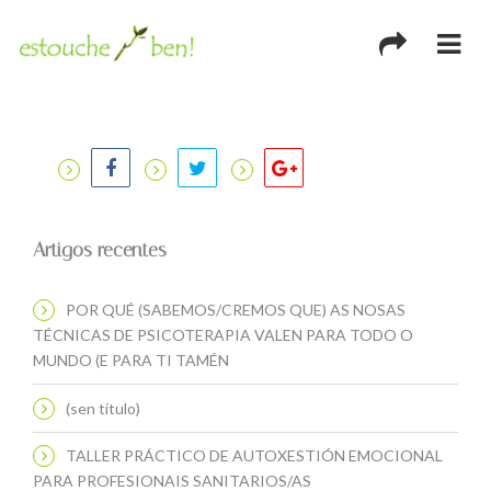
Artigos recentes
POR QUÉ (SABEMOS/CREMOS QUE) AS NOSAS
TÉCNICAS DE PSICOTERAPIA VALEN PARA TODO O
MUNDO (E PARA TI TAMÉN
(sen título)
TALLER PRÁCTICO DE AUTOXESTIÓN EMOCIONAL
PARA PROFESIONAIS SANITARIOS/AS