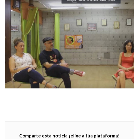
Comparte esta noticia ¡elixe a túa plataforma!