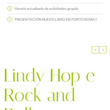
Horario actualizado da actividades grupais
PRESENTACIÓN NUEVO LIBRO EN PONTEVEDRA!!
Lindy Hop e
Rock and