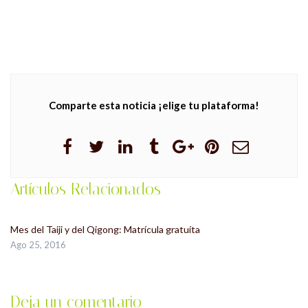
Comparte esta noticia ¡elige tu plataforma!
Artículos Relacionados
Mes del Taiji y del Qigong: Matrícula gratuíta
Ago 25, 2016
Deja un comentario