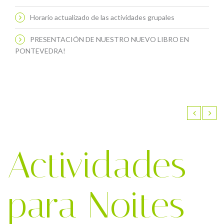
Horario actualizado de las actividades grupales
PRESENTACIÓN DE NUESTRO NUEVO LIBRO EN
PONTEVEDRA!
Actividades
para Noites