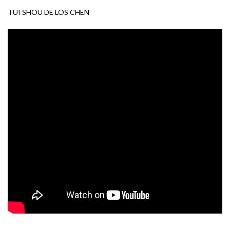
TUI SHOU DE LOS CHEN