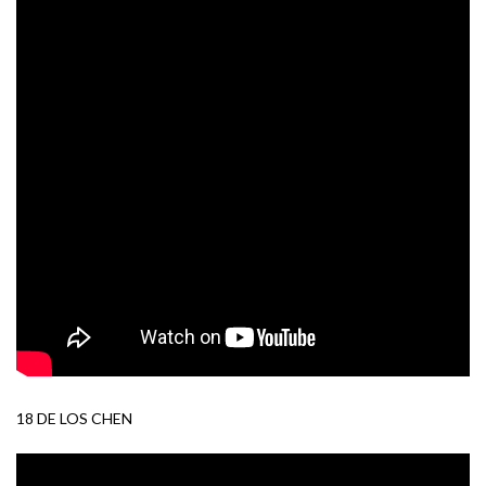
18 DE LOS CHEN