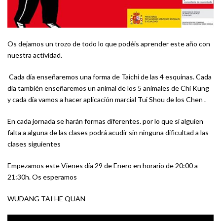
Os dejamos un trozo de todo lo que podéis aprender este año con
nuestra actividad.
Cada día enseñaremos una forma de Taichi de las 4 esquinas. Cada
día también enseñaremos un animal de los 5 animales de Chi Kung
y cada día vamos a hacer aplicación marcial Tui Shou de los Chen .
En cada jornada se harán formas diferentes. por lo que si alguien
falta a alguna de las clases podrá acudir sin ninguna dificultad a las
clases siguientes
Empezamos este Vienes día 29 de Enero en horario de 20:00 a
21:30h. Os esperamos
WUDANG TAI HE QUAN