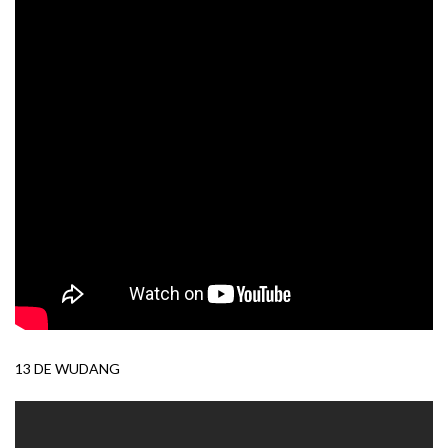
13 DE WUDANG