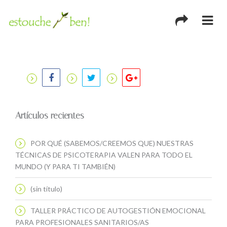
Artículos recientes
POR QUÉ (SABEMOS/CREEMOS QUE) NUESTRAS
TÉCNICAS DE PSICOTERAPIA VALEN PARA TODO EL
MUNDO (Y PARA TI TAMBIÉN)
(sin título)
TALLER PRÁCTICO DE AUTOGESTIÓN EMOCIONAL
PARA PROFESIONALES SANITARIOS/AS