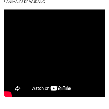
5 ANIMALES DE WUDANG