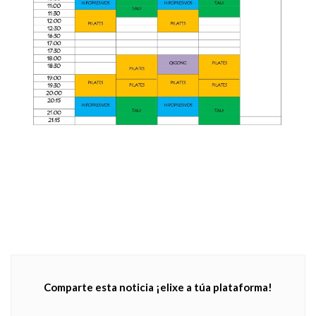
Comparte esta noticia ¡elixe a túa plataforma!