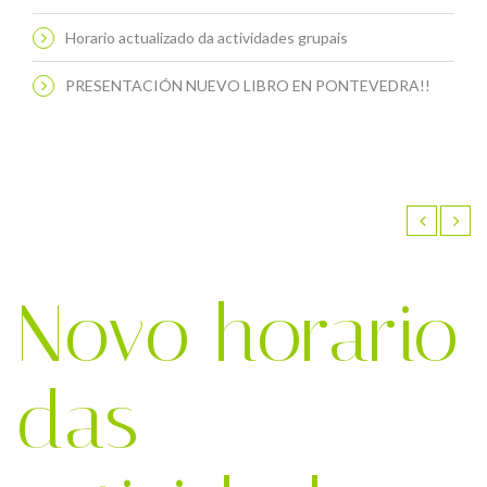
Horario actualizado da actividades grupais
PRESENTACIÓN NUEVO LIBRO EN PONTEVEDRA!!
Novo horario
das