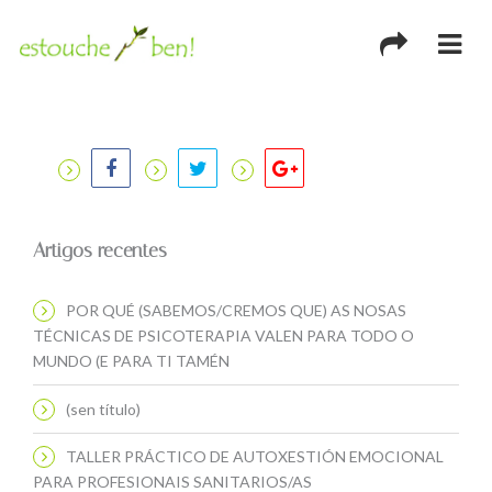
Artigos recentes
POR QUÉ (SABEMOS/CREMOS QUE) AS NOSAS
TÉCNICAS DE PSICOTERAPIA VALEN PARA TODO O
MUNDO (E PARA TI TAMÉN
(sen título)
TALLER PRÁCTICO DE AUTOXESTIÓN EMOCIONAL
PARA PROFESIONAIS SANITARIOS/AS