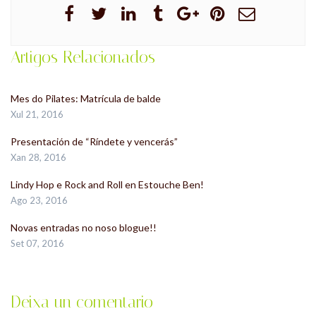
Artigos Relacionados
Mes do Pilates: Matrícula de balde
Xul 21, 2016
Presentación de “Ríndete y vencerás”
Xan 28, 2016
Lindy Hop e Rock and Roll en Estouche Ben!
Ago 23, 2016
Novas entradas no noso blogue!!
Set 07, 2016
Deixa un comentario