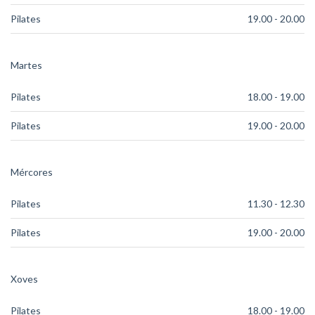
Pilates
19.00 - 20.00
Martes
Pilates
18.00 - 19.00
Pilates
19.00 - 20.00
Mércores
Pilates
11.30 - 12.30
Pilates
19.00 - 20.00
Xoves
Pilates
18.00 - 19.00