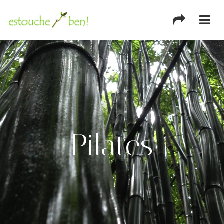
Pilates