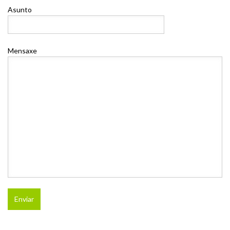
Asunto
Mensaxe