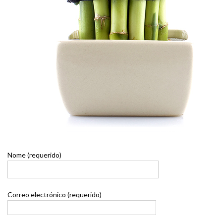
Nome (requerido)
Correo electrónico (requerido)