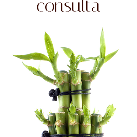
consulta