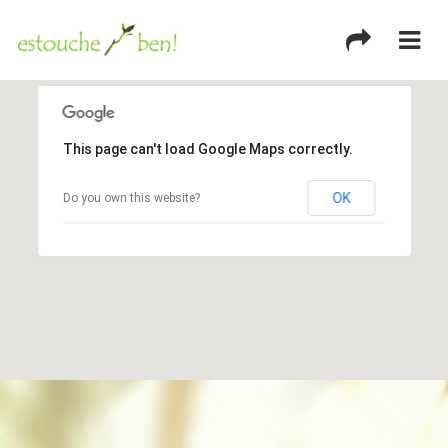
This page can't load Google Maps correctly.
OK
Do you own this website?