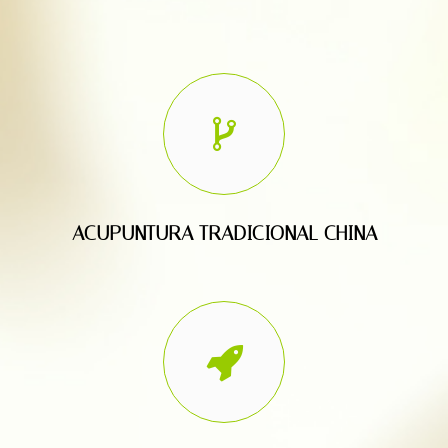
ACUPUNTURA TRADICIONAL CHINA