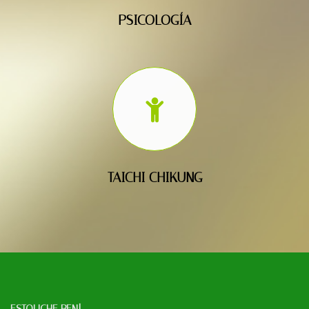
PSICOLOGÍA
TAICHI CHIKUNG