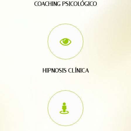
COACHING PSICOLÓGICO
HIPNOSIS CLÍNICA