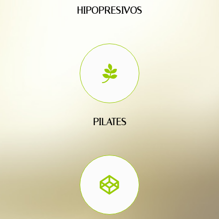
HIPOPRESIVOS
PILATES