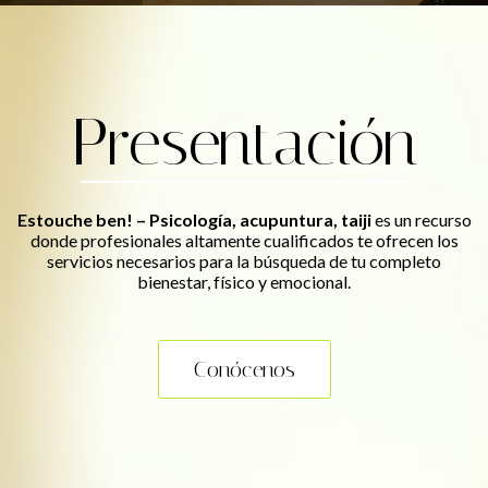
Presentación
Estouche ben! – Psicología, acupuntura, taiji
es un recurso
donde profesionales altamente cualificados te ofrecen los
servicios necesarios para la búsqueda de tu completo
bienestar, físico y emocional.
Conócenos